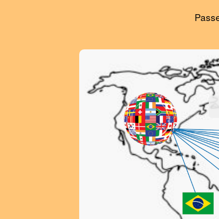
Passe