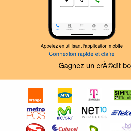
Appelez en utilisant l'application mobile
Connexion rapide et claire
Gagnez un crÃ©dit bon